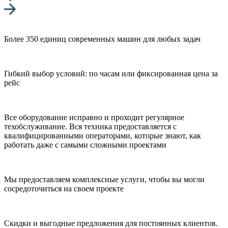
Более 350 единиц современных машин для любых задач
Гибкий выбор условий: по часам или фиксированная цена за
рейс
Все оборудование исправно и проходит регулярное
техобслуживание. Вся техника предоставляется с
квалифицированными операторами, которые знают, как
работать даже с самыми сложными проектами
Мы предоставляем комплексные услуги, чтобы вы могли
сосредоточиться на своем проекте
Скидки и выгодные предложения для постоянных клиентов.