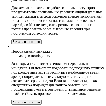
Для компаний, которые работают с нами регулярно,
предусмотрены специальные условия: индивидуальные
тарифы скидки при долгосрочной аренде приоритетная
подача техники отсрочка платежа для проверенных
партнёров Мы ценим долгосрочные отношения и
готовы предлагать более выгодные условия при
постоянном сотрудничестве.
Читать полностью
Персональный менеджер
и помощь в подборе техники
За каждым клиентом закрепляется персональный
менеджер. Он помогает: подобрать подходящую технику
под конкретные задачи рассчитать необходимое время
аренды определить оптимальную комплектацию
согласовать сроки подачи Если вы не уверены, какая
спецтехника подойдёт для вашего объекта, мы
проконсультируем и предложим оптимальное решение,
чтобы избежать простоев и лишних расходов.
Читать полностью