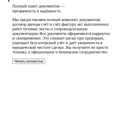
Полный пакет документов —
прозрачность и надёжность
Мы предоставляем полный комплект документов:
договор аренды счёт и счёт-фактуру акт выполненных
работ путевые листы и сопроводительную
документацию Все документы оформляются корректно
и своевременно. Это снижает риски при проверках,
упрощает бухгалтерский учёт и даёт уверенность в
юридической чистоте сделки. Вы получаете не просто
технику, а официальное и безопасное сотрудничество.
Читать полностью