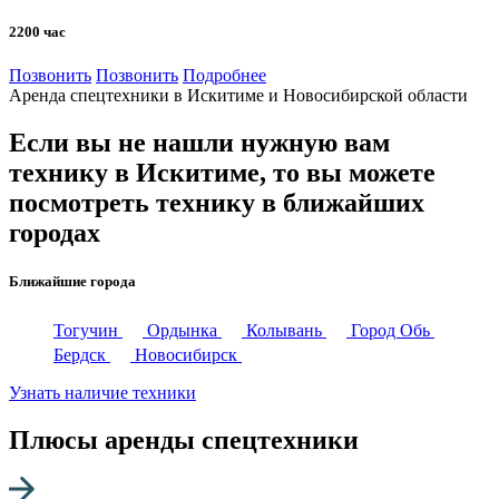
2200 час
Позвонить
Позвонить
Подробнее
Аренда спецтехники в Искитиме и Новосибирской области
Если вы не нашли нужную вам
технику в Искитиме, то вы можете
посмотреть технику в ближайших
городах
Ближайшие города
Тогучин
Ордынка
Колывань
Город Обь
Бердск
Новосибирск
Узнать наличие техники
Плюсы аренды спецтехники