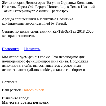
Железногорск Дивногорск Тогучин Ордынка Колывань
Искитим Город Обь Бердск Новосибирск Томск Нижний
Тагил Екатеринбург Ачинск Красноярск
Аренда спецтехники в Искитиме Политика
конфиденциальностиdesigned by Freepik
Сервис по заказу спецтехники ZakTeh/ЗакТех 2018-2026 —
все права защищены
Позвонить
Написать
Мы используем файлы cookie. Это необходимо для
полноценного функционирования сайта. Продолжая
использовать сайт, вы соглашаетесь с условиями
использования файлов cookies, а также со сбором и
обрабокой
персональных данных
.
Согласен
Ваш регион
Новосибирск
Выберите город:
Мы есть в других регионах