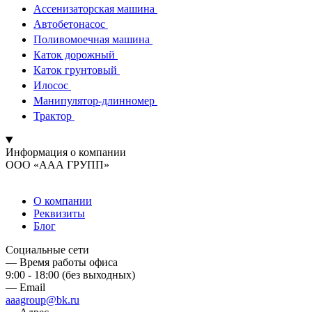
Ассенизаторская машина
Автобетонасос
Поливомоечная машина
Каток дорожный
Каток грунтовый
Илосос
Манипулятор-длинномер
Трактор
Информация о компании
ООО «ААА ГРУПП»
О компании
Реквизиты
Блог
Социальные сети
— Время работы офиса
9:00 - 18:00 (без выходных)
— Email
aaagroup@bk.ru