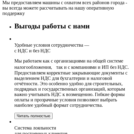
Мы предоставляем машины с охватом всех районов города -
вы всегда можете рассчитывать на нашу оперативную
поддержку
Выгоды работы с нами
Удобные условия сотрудничества —
с НДС и без НДС
Мы работаем как с организациями на общей системе
налогообложения, так и с компаниями и ИП без НДС.
Предоставляем корректные закрывающие документы с
выделением НДС для бухгалтерии и налоговой
отчётности. Это особенно удобно для строительных,
подрядных и государственных организаций, которым
важно учитывать НДС к возмещению. Гибкие формы
оплаты и прозрачные условия позволяют выбрать
наиболее удобный формат сотрудничества.
Читать полностью
Система лояльности
для постоянных клиентов