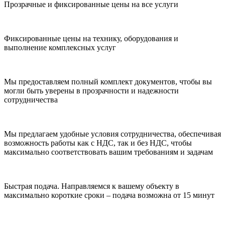
Прозрачные и фиксированные цены на все услуги
Фиксированные цены на технику, оборудования и
выполнение комплексных услуг
Мы предоставляем полный комплект документов, чтобы вы
могли быть уверены в прозрачности и надежности
сотрудничества
Мы предлагаем удобные условия сотрудничества, обеспечивая
возможность работы как с НДС, так и без НДС, чтобы
максимально соответствовать вашим требованиям и задачам
Быстрая подача. Направляемся к вашему объекту в
максимально короткие сроки – подача возможна от 15 минут