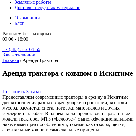
Земляные работы
Доставка нерудных материалов
О компании
Блог
Работаем без выходных
09:00 - 18:00
+7 (383) 312-64-65
Заказать звонок
Главная
/
Аренда Трактора
Аренда трактора с ковшом в Искитиме
Позвонить
Заказать
Предоставляем современные тракторы в аренду в Искитиме
для выполнения разных задач: уборки территории, вывозки
мусора, расчистки снега, погрузки материалов и других
землеройных работ. В нашем парке представлены различные
модели тракторов МТЗ («Белорус») с многофункциональными
навесными приспособлениями, такими как отвалы, щетки,
фронтальные ковши и самосвальные прицепы