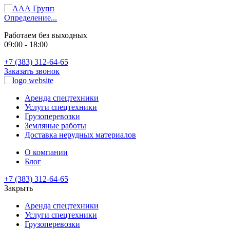
Определение...
Работаем без выходных
09:00 - 18:00
+7 (383) 312-64-65
Заказать звонок
Аренда спецтехники
Услуги спецтехники
Грузоперевозки
Земляные работы
Доставка нерудных материалов
О компании
Блог
+7 (383) 312-64-65
Закрыть
Аренда спецтехники
Услуги спецтехники
Грузоперевозки