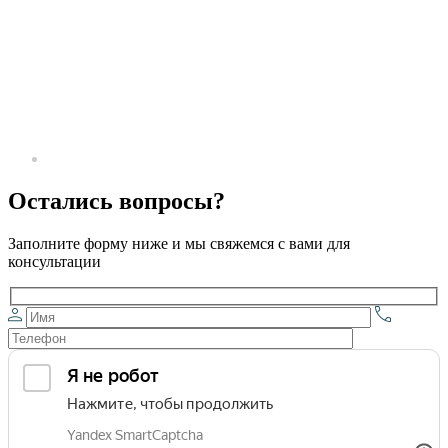
Остались вопросы?
Заполните форму ниже и мы свяжемся с вами для
консультации