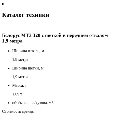
Каталог техники
Белорус МТЗ 320 с щеткой и передним отвалом
1,9 метра
Ширина отвала, м
1,9 метра
Ширина щетки, м
1,9 метра
Масса, т
1,69 т
объём ковша/кузова, м3
Стоимость аренды